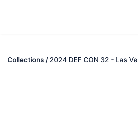
Collections /
2024 DEF CON 32 - Las V